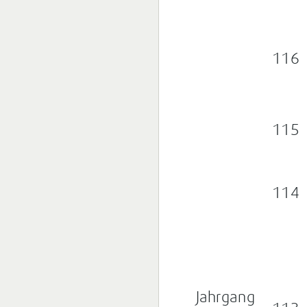
116
115
114
Jahrgang