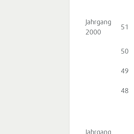
Jahrgang
51
2000
50
49
48
Jahrgang