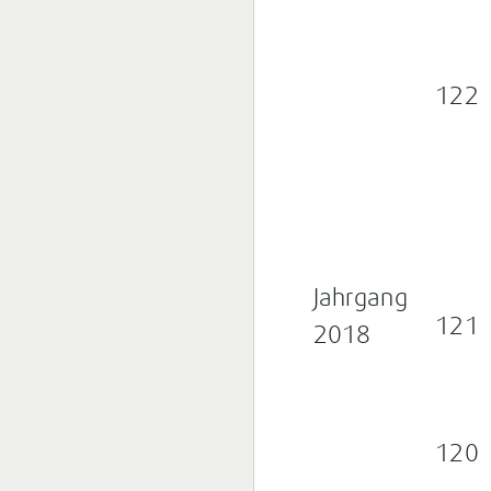
122
Jahrgang
121
2018
120