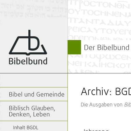
Der Bibelbund
Archiv: BG
Bibel und Gemeinde
Die Ausgaben von
Bi
Biblisch Glauben,
Denken, Leben
Inhalt BGDL