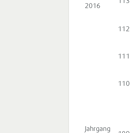
113
2016
112
111
110
Jahrgang