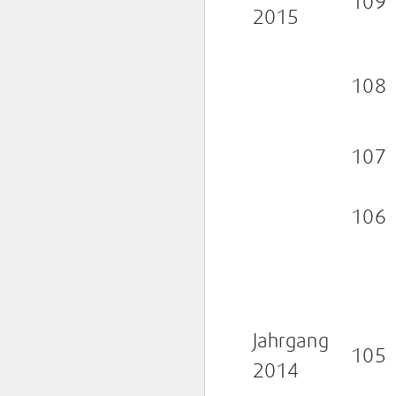
109
2015
108
107
106
Jahrgang
105
2014