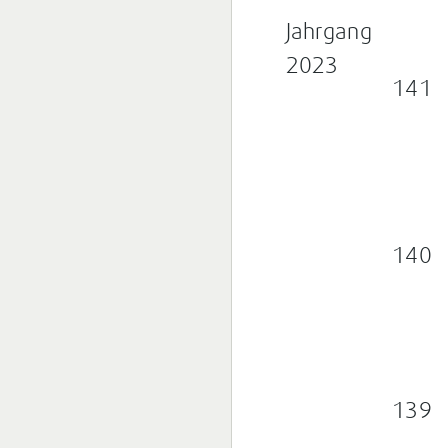
Jahrgang
2023
141
140
139