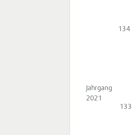
134
Jahrgang
2021
133