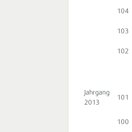
104
103
102
Jahrgang
101
2013
100