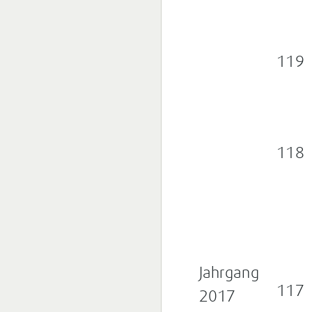
119
118
Jahrgang
117
2017