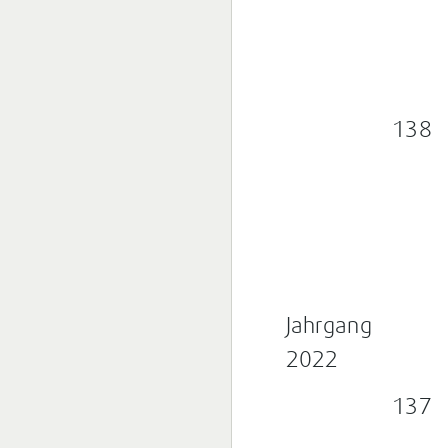
138
Jahrgang
2022
137