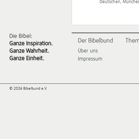
Deutschen, München
Die Bibel:
Der Bibelbund
The
Ganze Inspiration.
Ganze Wahrheit.
Über uns
Ganze Einheit.
Impressum
© 2026 Bibelbund e.V.