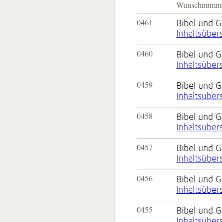
Wunschnummer 
0461
Bibel und 
Inhaltsüber
0460
Bibel und 
Inhaltsüber
0459
Bibel und 
Inhaltsüber
0458
Bibel und 
Inhaltsüber
0457
Bibel und 
Inhaltsüber
0456
Bibel und 
Inhaltsüber
0455
Bibel und 
Inhaltsüber