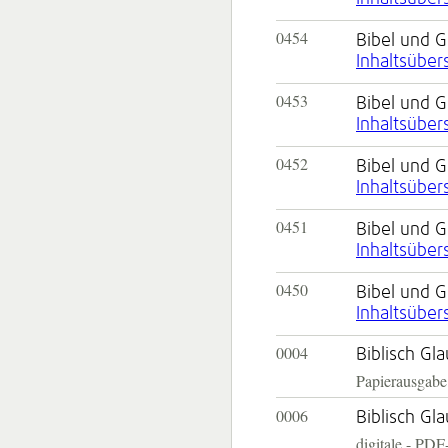
0454
Bibel und 
Inhaltsüber
0453
Bibel und 
Inhaltsüber
0452
Bibel und 
Inhaltsüber
0451
Bibel und 
Inhaltsüber
0450
Bibel und 
Inhaltsüber
0004
Biblisch G
Papierausgabe
0006
Biblisch Gl
digitale - PDF