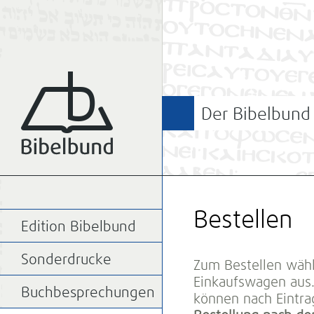
Der Bibelbund
Bestellen
Edition Bibelbund
Sonderdrucke
Zum Bestellen wähl
Einkaufswagen aus.
Buchbesprechungen
können nach Eintrag