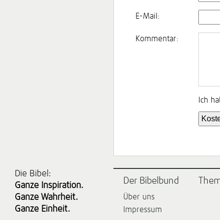
E-Mail:
Kommentar:
Ich h
Die Bibel:
Der Bibelbund
The
Ganze Inspiration.
Ganze Wahrheit.
Über uns
Ganze Einheit.
Impressum