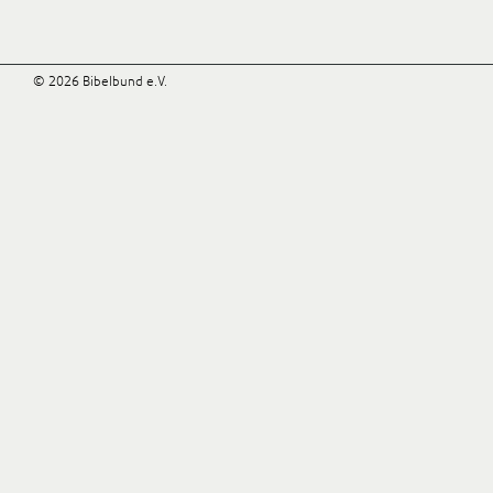
© 2026 Bibelbund e.V.