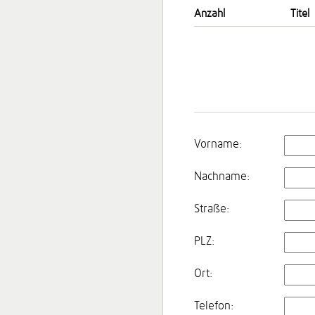
Anzahl
Titel
Vorname:
Nachname:
Straße:
PLZ:
Ort:
Telefon: