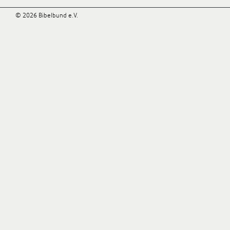
© 2026 Bibelbund e.V.