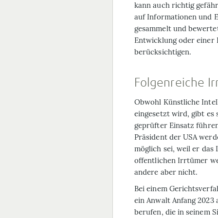
kann auch richtig gefäh
auf Informationen und 
gesammelt und bewertet 
Entwicklung oder einer 
berücksichtigen.
Folgenreiche I
Obwohl Künstliche Intel
eingesetzt wird, gibt es
geprüfter Einsatz führe
Präsident der USA werde
möglich sei, weil er das
offentlichen Irrtümer we
andere aber nicht.
Bei einem Gerichtsverfa
ein Anwalt Anfang 2023 
berufen, die in seinem 