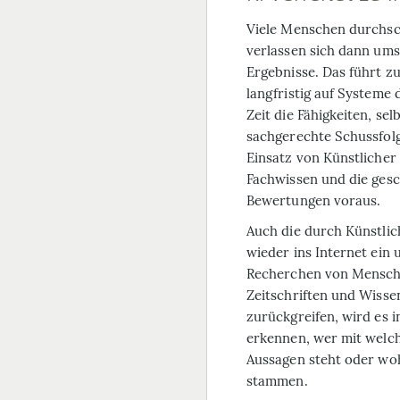
Viele Menschen durchsc
verlassen sich dann ums
Ergebnisse. Das führt z
langfristig auf Systeme d
Zeit die Fähigkeiten, s
sachgerechte Schussfolg
Einsatz von Künstlicher 
Fachwissen und die gesc
Bewertungen voraus.
Auch die durch Künstlic
wieder ins Internet ein
Recherchen von Mensch
Zeitschriften und Wissen
zurückgreifen, wird es i
erkennen, wer mit welch
Aussagen steht oder woh
stammen.