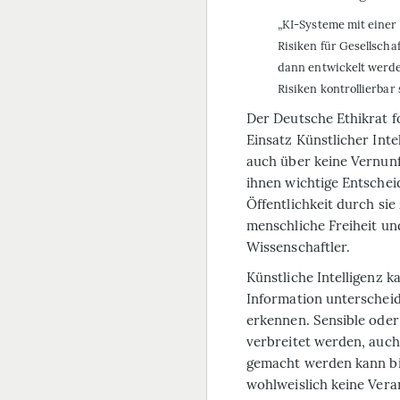
„KI-Systeme mit einer
Risiken für Gesellscha
dann entwickelt werde
Risiken kontrollierbar 
Der Deutsche Ethikrat f
Einsatz Künstlicher Inte
auch über keine Vernunf
ihnen wichtige Entschei
Öffentlichkeit durch sie 
menschliche Freiheit un
Wissenschaftler.
Künstliche Intelligenz 
Information unterscheid
erkennen. Sensible oder
verbreitet werden, auch
gemacht werden kann bi
wohlweislich keine Vera