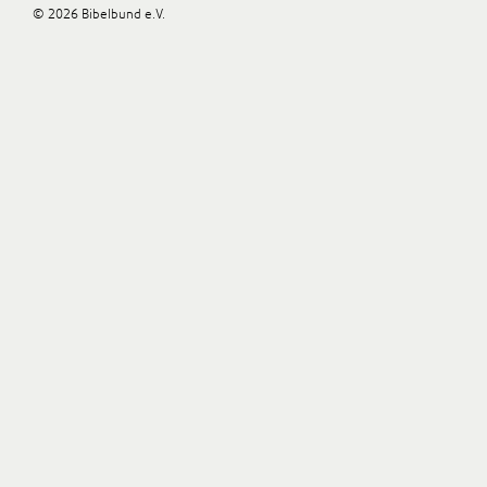
© 2026 Bibelbund e.V.