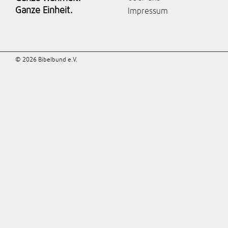
Ganze Einheit.
Impressum
© 2026 Bibelbund e.V.