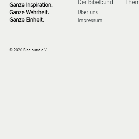
Der Bibelbund
The
Ganze Inspiration.
Ganze Wahrheit.
Über uns
Ganze Einheit.
Impressum
© 2026 Bibelbund e.V.