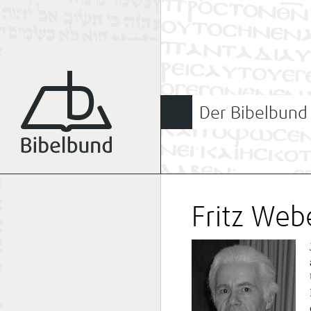
Der Bibelbund
Fritz Web