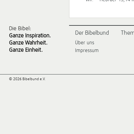
Die Bibel:
Der Bibelbund
The
Ganze Inspiration.
Ganze Wahrheit.
Über uns
Ganze Einheit.
Impressum
© 2026 Bibelbund e.V.