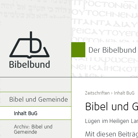
Der Bibelbund
Zeitschriften
›
Inhalt BuG
Bibel und Gemeinde
Bibel und
Inhalt BuG
Lügen im Heiligen Lan
Archiv: Bibel und
Gemeinde
Mit diesen Beiträ