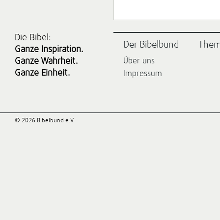
Die Bibel:
Der Bibelbund
The
Ganze Inspiration.
Ganze Wahrheit.
Über uns
Ganze Einheit.
Impressum
© 2026 Bibelbund e.V.