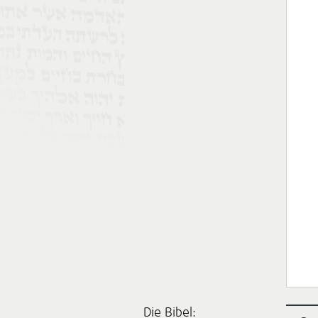
Die Bibel: