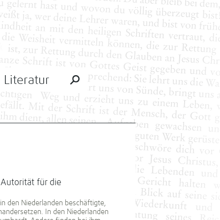
Literatur
utorität für die
 in den Niederlanden beschäftigte,
nandersetzen. In den Niederlanden