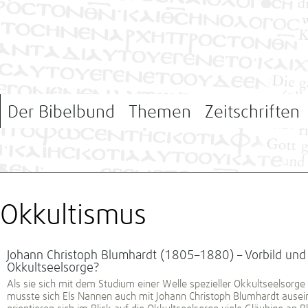
Der Bibelbund
Themen
Zeitschriften
Okkultismus
Johann Christoph Blumhardt (1805–1880) – Vorbild und A
Okkultseelsorge?
Als sie sich mit dem Studium einer Welle spezieller Okkultseelsorge
musste sich Els Nannen auch mit Johann Christoph Blumhardt ausei