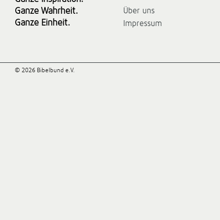
Ganze Wahrheit.
Über uns
Ganze Einheit.
Impressum
© 2026 Bibelbund e.V.