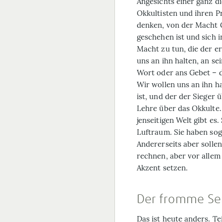
Angesichts einer ganz 
Okkultisten und ihren Pr
denken, von der Macht 
geschehen ist und sich 
Macht zu tun, die der 
uns an ihn halten, an se
Wort oder ans Gebet – d
Wir wollen uns an ihn ha
ist, und der der Sieger 
Lehre über das Okkulte.
jenseitigen Welt gibt e
Luftraum. Sie haben sog
Andererseits aber sollen
rechnen, aber vor allem
Akzent setzen.
Der fromme Se
Das ist heute anders. Te