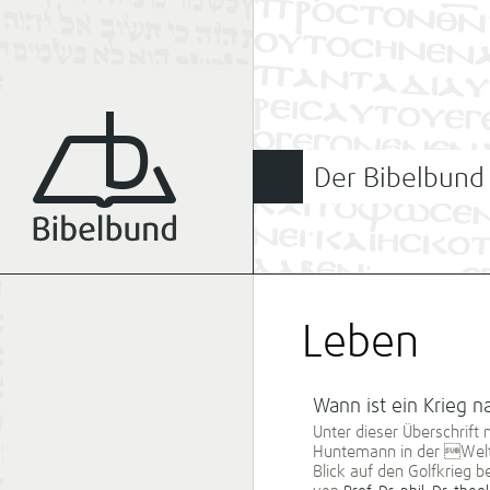
Der Bibelbund
Leben
Wann ist ein Krieg n
Unter dieser Überschrift
Huntemann in der Welt 
Blick auf den Golfkrieg 