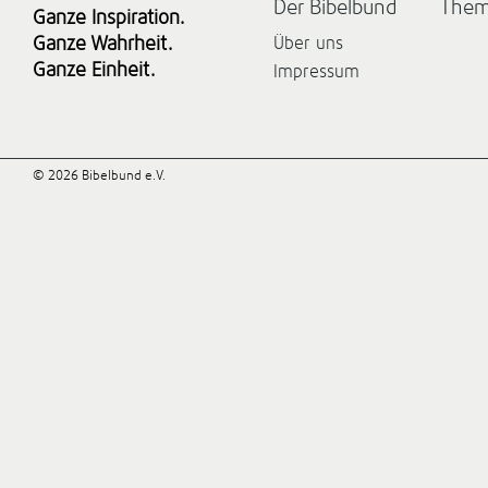
Der Bibelbund
The
Ganze Inspiration.
Ganze Wahrheit.
Über uns
Ganze Einheit.
Impressum
© 2026 Bibelbund e.V.