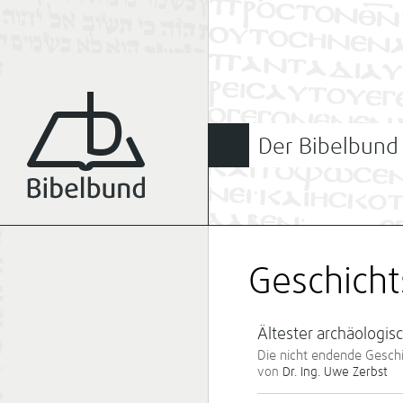
Der Bibelbund
Geschicht
Ältester archäologis
Die nicht endende Gesch
von
Dr. Ing. Uwe Zerbst