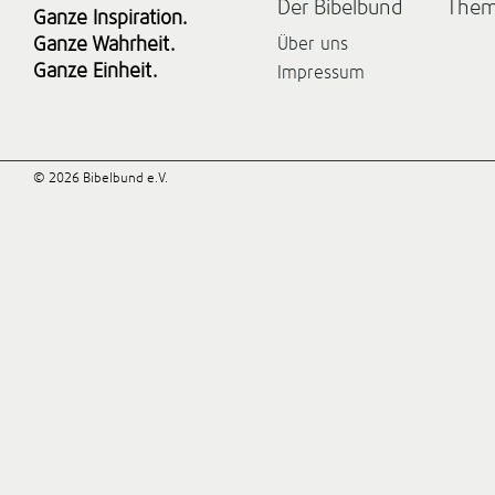
Der Bibelbund
The
Ganze Inspiration.
Ganze Wahrheit.
Über uns
Ganze Einheit.
Impressum
© 2026 Bibelbund e.V.