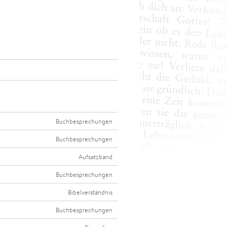
Buchbesprechungen
Buchbesprechungen
Aufsatzband
Buchbesprechungen
Bibelverständnis
Buchbesprechungen