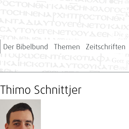
Der Bibelbund
Themen
Zeitschriften
Thimo Schnittjer