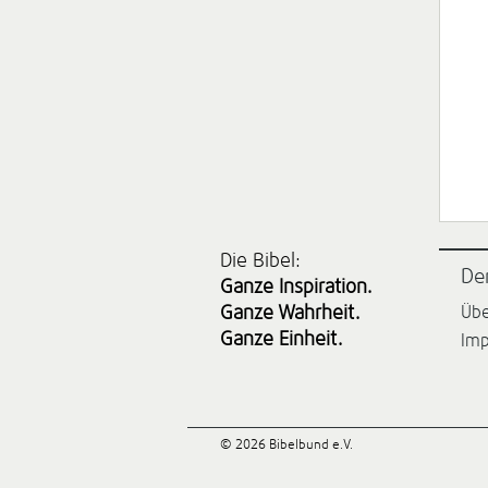
Die Bibel:
De
Ganze Inspiration.
Ganze Wahrheit.
Übe
Ganze Einheit.
Im
© 2026 Bibelbund e.V.