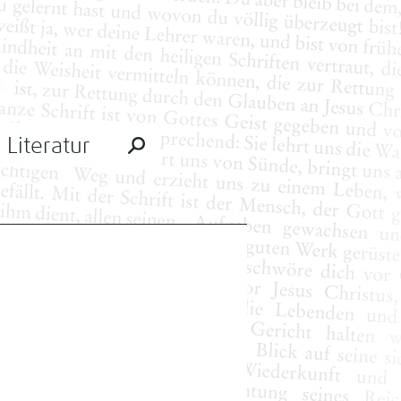
Literatur