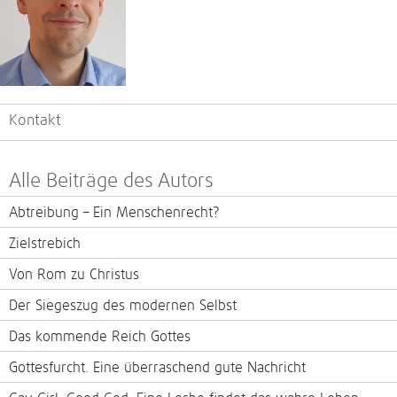
Kontakt
Alle Beiträge des Autors
Abtreibung – Ein Menschenrecht?
Zielstrebich
Von Rom zu Christus
Der Siegeszug des modernen Selbst
Das kommende Reich Gottes
Gottesfurcht. Eine überraschend gute Nachricht