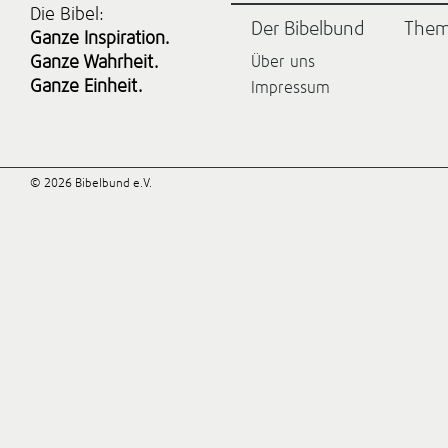
Die Bibel:
Der Bibelbund
The
Ganze Inspiration.
Ganze Wahrheit.
Über uns
Ganze Einheit.
Impressum
© 2026 Bibelbund e.V.