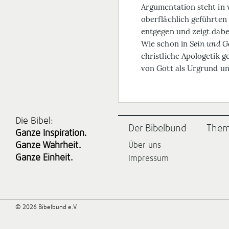
Argumentation steht in
oberflächlich geführten
entgegen und zeigt dabe
Wie schon in
Sein und G
christliche Apologetik ge
von Gott als Urgrund un
Die Bibel:
Der Bibelbund
The
Ganze Inspiration.
Ganze Wahrheit.
Über uns
Ganze Einheit.
Impressum
© 2026 Bibelbund e.V.