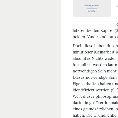
letzten beiden Kapitel (
beiden Bände sind, nun 
Doch diese haben durcha
minutiöser Kleinarbeit w
absolutes Nichts weder 
formuliert werden kann
notwendigen Sein nicht 
Dieses notwendige Sein 
Eigenschaften haben und
identifiziert werden (S.
Wert dieser philosophi
darin, in größter forma
eines grundsätzlichen, 
haben. Die Gründlichkei