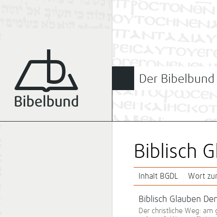
Der Bibelbund
Biblisch 
Inhalt BGDL
Wort z
Biblisch Glauben D
Der christliche Weg: am 