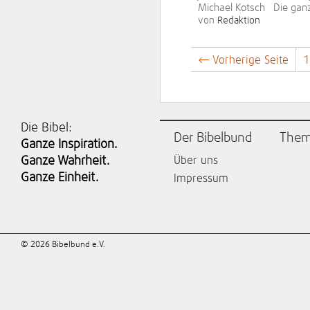
Michael Kotsch Die ganze
von
Redaktion
← Vorherige Seite
1
Die Bibel:
Der Bibelbund
The
Ganze Inspiration.
Ganze Wahrheit.
Über uns
Ganze Einheit.
Impressum
© 2026 Bibelbund e.V.