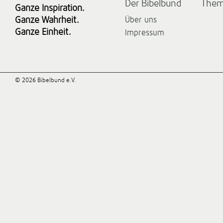
Der Bibelbund
The
Ganze Inspiration.
Ganze Wahrheit.
Über uns
Ganze Einheit.
Impressum
© 2026 Bibelbund e.V.