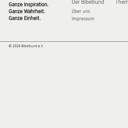
Der Bibelbund
The
Ganze Inspiration.
Ganze Wahrheit.
Über uns
Ganze Einheit.
Impressum
© 2026 Bibelbund e.V.