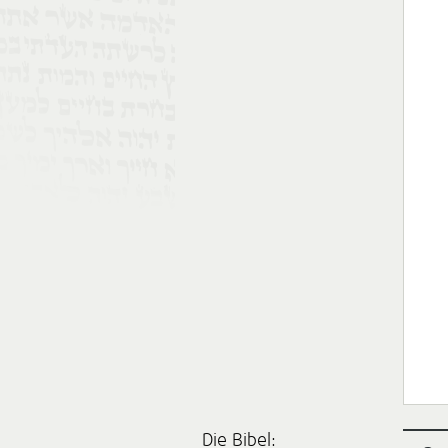
Die Bibel: