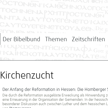
Der Bibelbund
Themen
Zeitschriften
Kirchenzucht
Der Anfang der Reformation in Hessen: Die Homberger
Die durch die Reformation ausgelöste Erweckung als Hinwendung z
eine Erneuerung in der Organisation der Gemeinden. In der hessisc
besonderer Diskussion auch zwischen Luther und dem hessischen 