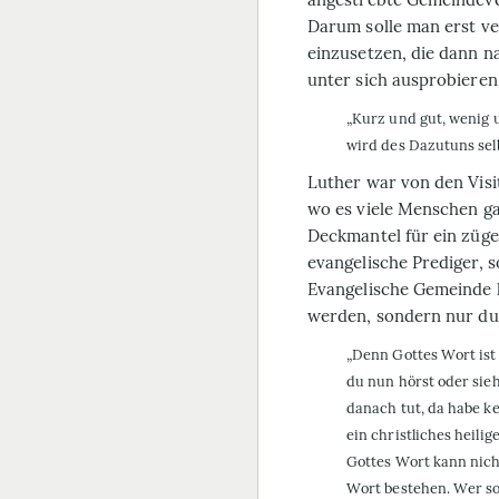
Darum solle man erst ve
einzusetzen, die dann n
unter sich ausprobieren
„Kurz und gut, wenig 
wird des Dazutuns selb
Luther war von den Visi
wo es viele Menschen ga
Deckmantel für ein züge
evangelische Prediger, s
Evangelische Gemeinde 
werden, sondern nur du
„Denn Gottes Wort ist 
du nun hörst oder sieh
danach tut, da habe ke
ein christliches heil
Gottes Wort kann nich
Wort bestehen. Wer sol