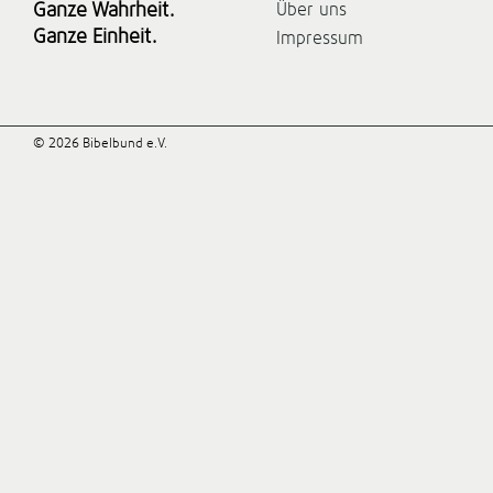
Ganze Wahrheit.
Über uns
Ganze Einheit.
Impressum
© 2026 Bibelbund e.V.