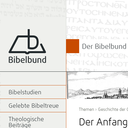
Der Bibelbund
Bibelstudien
Gelebte Bibeltreue
Themen
›
Geschichte der 
Theologische
Der Anfang
Beiträge