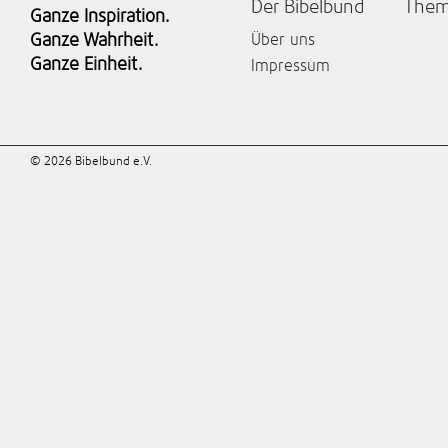
Der Bibelbund
The
Ganze Inspiration.
Ganze Wahrheit.
Über uns
Ganze Einheit.
Impressum
© 2026 Bibelbund e.V.