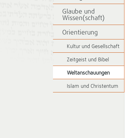
Glaube und
Wissen(schaft)
Orientierung
Kultur und Gesellschaft
Zeitgeist und Bibel
Weltanschauungen
Islam und Christentum