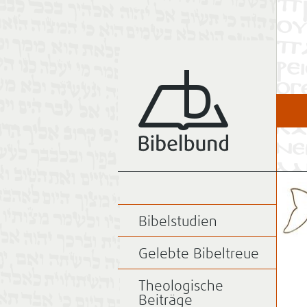
Bibelstudien
Gelebte Bibeltreue
Theologische
Beiträge