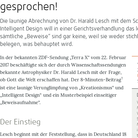
gesprochen!
Die launige Abrechnung von Dr. Harald Lesch mit dem 
Intelligent Design will in einer Gerichtsverhandlung das 
sämtliche „Beweise“ sind gar keine, weil sie weder stich
belegen, was behauptet wird.
In der bekannten ZDF-Sendung „Terra X“ vom 22. Februar
2017 beschäftigte sich der durch Wissenschaftssendungen
bekannte Astrophysiker Dr. Harald Lesch mit der Frage,
1
ob Gott die Welt erschaffen hat. Der 8-Minuten-Beitrag
ist eine launige Verunglimpfung von „Kreationismus“ und
„Intelligent Design“ und ein Musterbeispiel einseitiger
„Beweisaufnahme“.
Der Einstieg
Lesch beginnt mit der Feststellung, dass in Deutschland 18