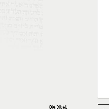
Die Bibel: