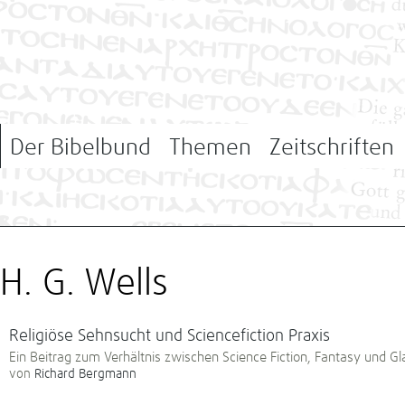
Der Bibelbund
Themen
Zeitschriften
H. G. Wells
Religiöse Sehnsucht und Sciencefiction Praxis
Ein Beitrag zum Verhältnis zwischen Science Fiction, Fantasy und Gl
von
Richard Bergmann