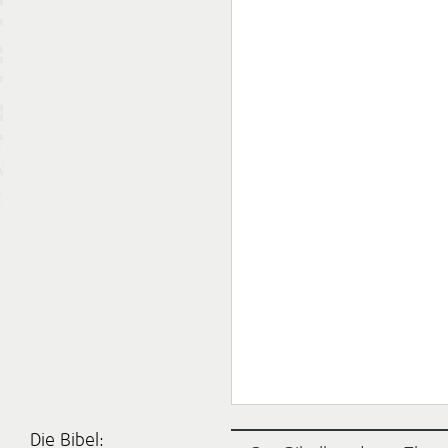
Die Bibel: