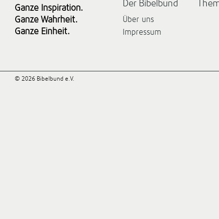
Der Bibelbund
The
Ganze Inspiration.
Ganze Wahrheit.
Über uns
Ganze Einheit.
Impressum
© 2026 Bibelbund e.V.