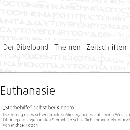
Der Bibelbund
Themen
Zeitschriften
Euthanasie
„Sterbehilfe“ selbst bei Kindern
Die Tötung eines schwerkranken Minderjährigen auf seinen Wunsch 
Öffnung der sogenannten Sterbehilfe schließlich immer mehr ethisch
von
Michael Kotsch