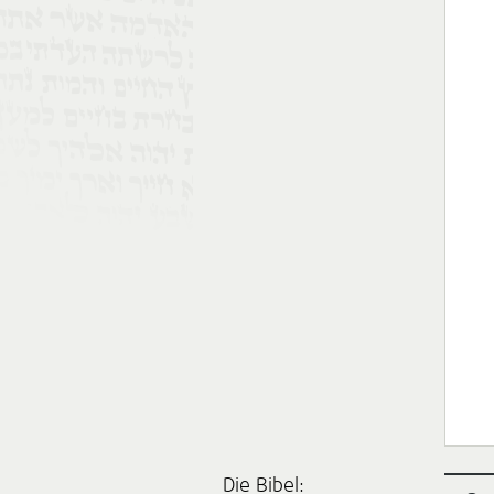
Die Bibel: