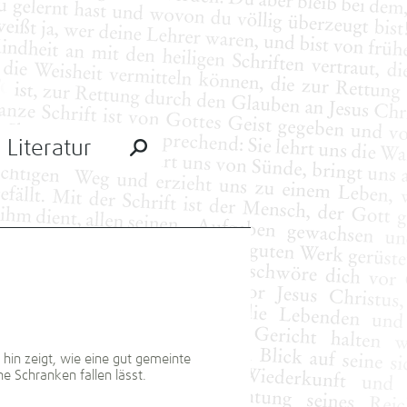
Literatur
hin zeigt, wie eine gut gemeinte
e Schranken fallen lässt.