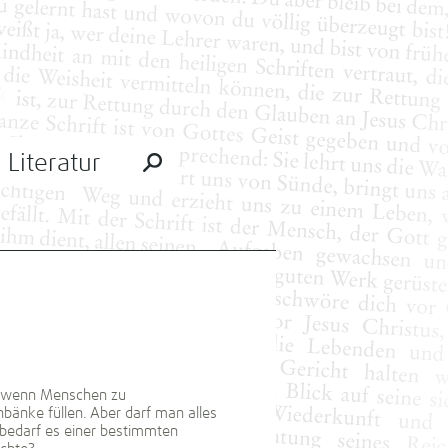
Literatur
d, wenn Menschen zu
bänke füllen. Aber darf man alles
 bedarf es einer bestimmten