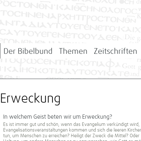
Der Bibelbund
Themen
Zeitschriften
Erweckung
In welchem Geist beten wir um Erweckung?
Es ist immer gut und schön, wenn das Evangelium verkündigt wir
Evangelisationsveranstaltungen kommen und sich die leeren Kirchen
tun, um Menschen zu erreichen? Heiligt der Zweck die Mittel? Oder