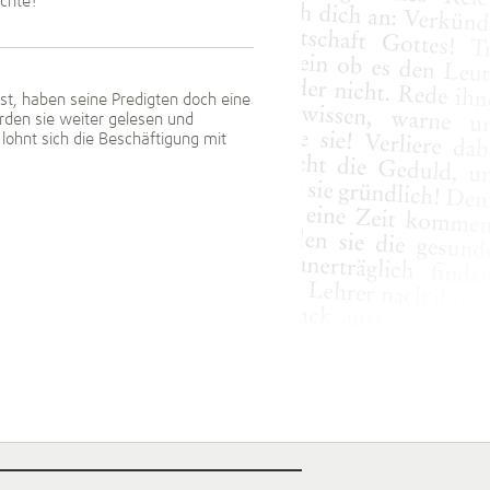
chte?
t, haben seine Predigten doch eine
den sie weiter gelesen und
lohnt sich die Beschäftigung mit