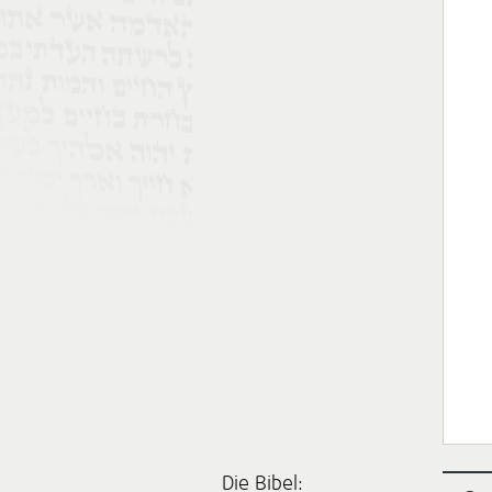
Die Bibel: