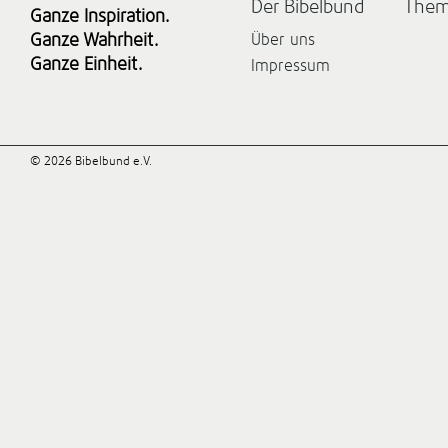
Der Bibelbund
The
Ganze Inspiration.
Ganze Wahrheit.
Über uns
Ganze Einheit.
Impressum
© 2026 Bibelbund e.V.