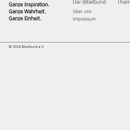
Der Bibelbund
The
Ganze Inspiration.
Ganze Wahrheit.
Über uns
Ganze Einheit.
Impressum
© 2026 Bibelbund e.V.