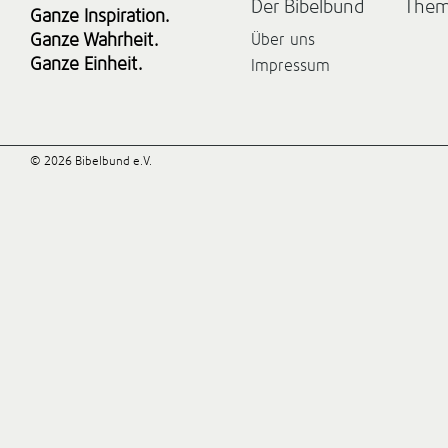
Der Bibelbund
The
Ganze Inspiration.
Ganze Wahrheit.
Über uns
Ganze Einheit.
Impressum
© 2026 Bibelbund e.V.