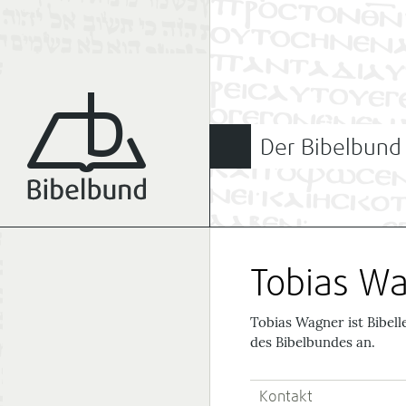
Der Bibelbund
Tobias W
Tobias Wagner ist Bibel
des Bibelbundes an.
Kontakt