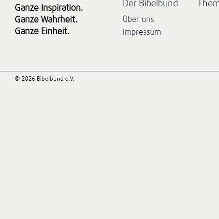
Der Bibelbund
The
Ganze Inspiration.
Ganze Wahrheit.
Über uns
Ganze Einheit.
Impressum
© 2026 Bibelbund e.V.