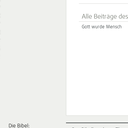
Alle Beiträge de
Gott wurde Mensch
Die Bibel: