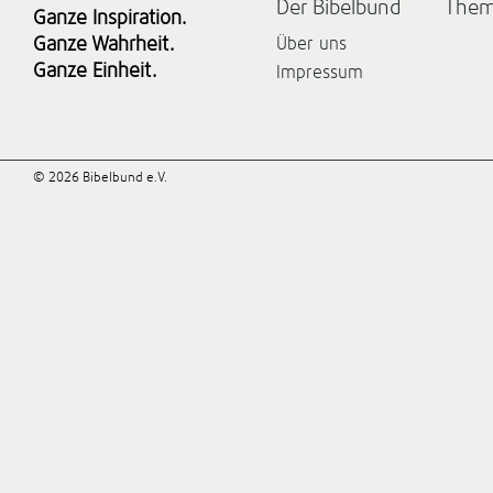
Der Bibelbund
The
Ganze Inspiration.
Ganze Wahrheit.
Über uns
Ganze Einheit.
Impressum
© 2026 Bibelbund e.V.