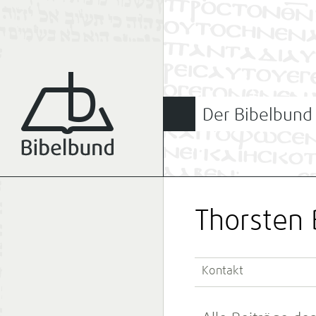
Der Bibelbund
Thorsten 
Kontakt