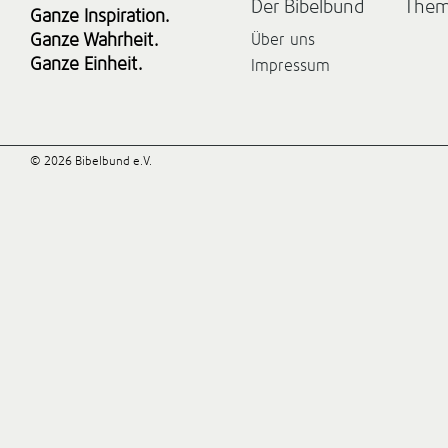
Der Bibelbund
The
Ganze Inspiration.
Ganze Wahrheit.
Über uns
Ganze Einheit.
Impressum
© 2026 Bibelbund e.V.