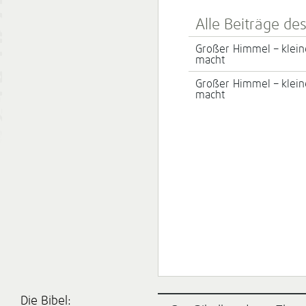
Alle Beiträge de
Großer Himmel – klein
macht
Großer Himmel – klein
macht
Die Bibel: