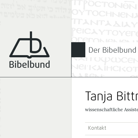
Der Bibelbund
Tanja Bitt
wissenschaftliche Assis
Kontakt