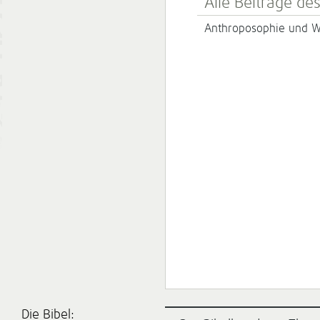
Alle Beiträge de
Anthroposophie und W
Die Bibel: