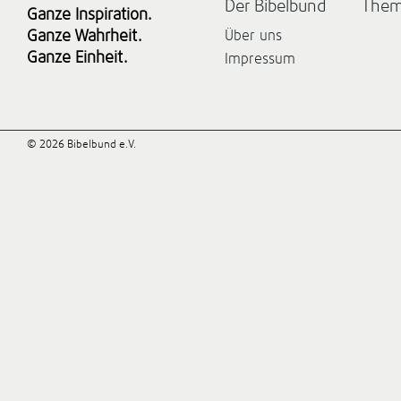
Der Bibelbund
The
Ganze Inspiration.
Ganze Wahrheit.
Über uns
Ganze Einheit.
Impressum
© 2026 Bibelbund e.V.