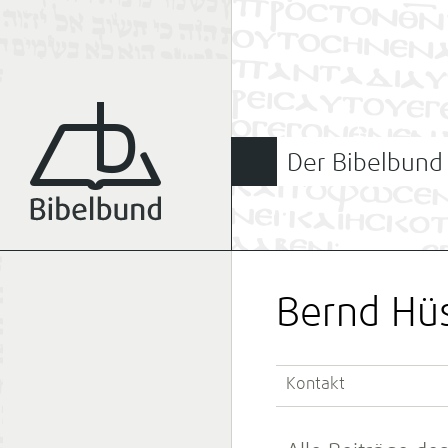
Der Bibelbund
Bernd Hü
Kontakt