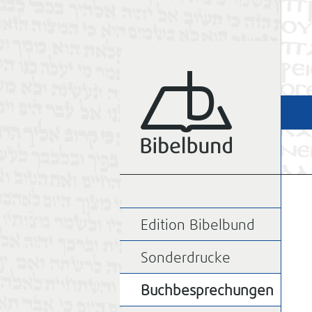
Edition Bibelbund
Sonderdrucke
Buchbesprechungen