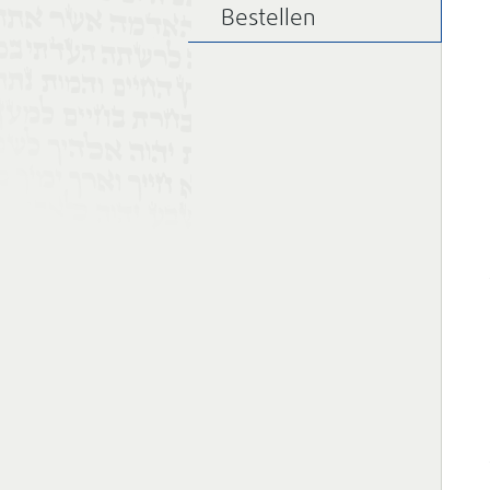
Bestellen