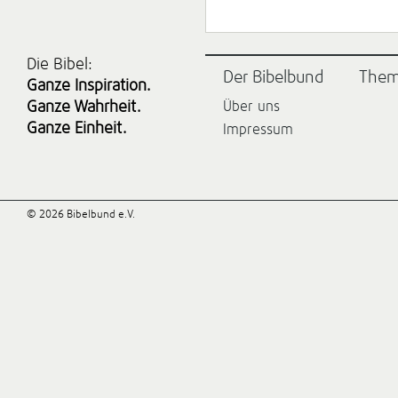
Die Bibel:
Der Bibelbund
The
Ganze Inspiration.
Ganze Wahrheit.
Über uns
Ganze Einheit.
Impressum
© 2026 Bibelbund e.V.