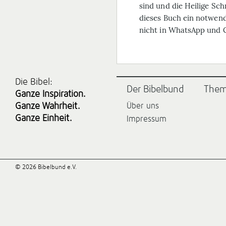
sind und die Heilige Sch
dieses Buch ein notwend
nicht in WhatsApp und G
Die Bibel:
Der Bibelbund
The
Ganze Inspiration.
Ganze Wahrheit.
Über uns
Ganze Einheit.
Impressum
© 2026 Bibelbund e.V.