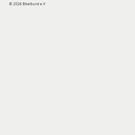
© 2026 Bibelbund e.V.