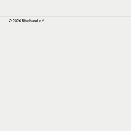
© 2026 Bibelbund e.V.