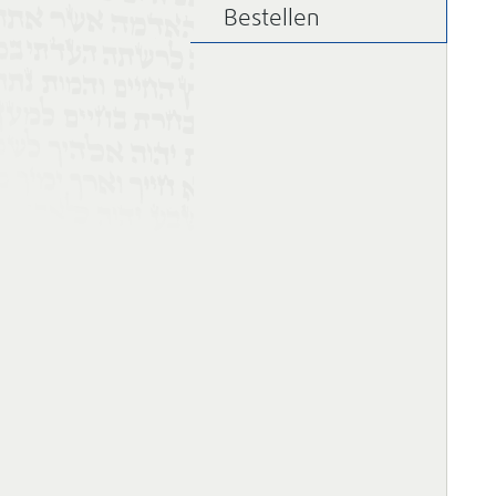
Bestellen