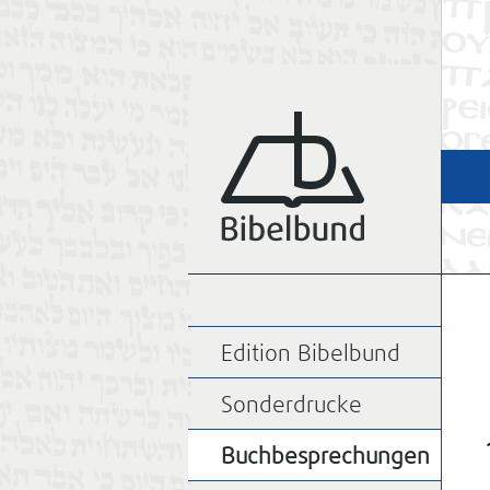
Edition Bibelbund
Sonderdrucke
Buchbesprechungen