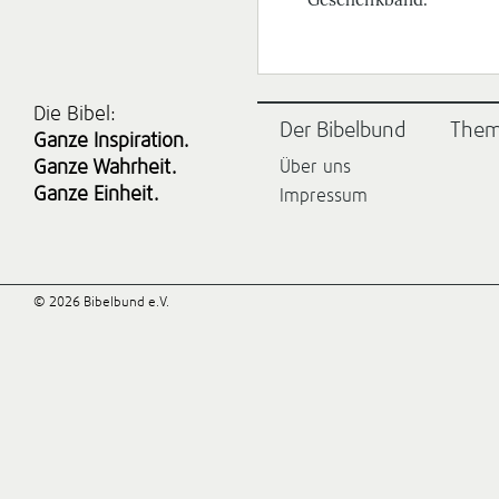
Die Bibel:
Der Bibelbund
The
Ganze Inspiration.
Ganze Wahrheit.
Über uns
Ganze Einheit.
Impressum
© 2026 Bibelbund e.V.