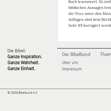
Buch lesenswert. Es stel
biblischen Aussagen fes
der Frau unter den Man
Auflagen sind dem Büchl
Seite 89 korrigiert werd
Die Bibel:
Der Bibelbund
The
Ganze Inspiration.
Ganze Wahrheit.
Über uns
Ganze Einheit.
Impressum
© 2026 Bibelbund e.V.