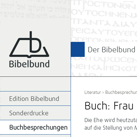
Der Bibelbund
Literatur
›
Buchbesprechu
Edition Bibelbund
Buch: Frau
Sonderdrucke
Die Ehe wird heutzut
Buchbesprechungen
auf die Stellung von 