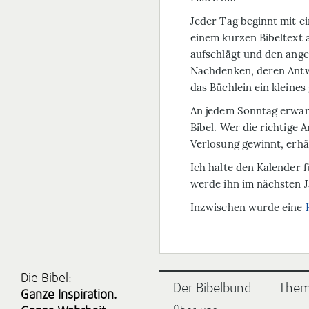
Jeder Tag beginnt mit ei
einem kurzen Bibeltext 
aufschlägt und den ange
Nachdenken, deren Antw
das Büchlein ein kleine
An jedem Sonntag erwar
Bibel. Wer die richtige 
Verlosung gewinnt, erhä
Ich halte den Kalender 
werde ihn im nächsten J
Inzwischen wurde eine
Die Bibel:
Der Bibelbund
The
Ganze Inspiration.