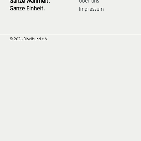
Ganze Wahrheit.
Über uns
Ganze Einheit.
Impressum
© 2026 Bibelbund e.V.