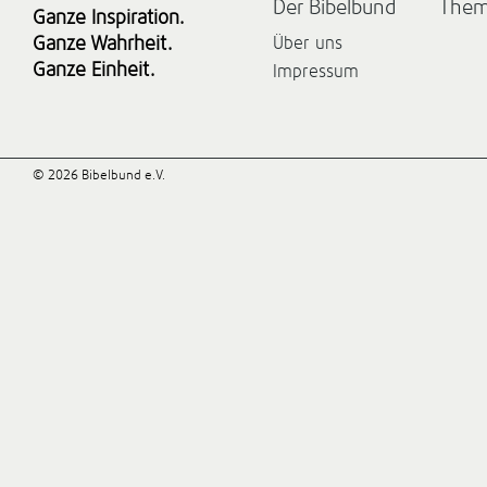
Der Bibelbund
The
Ganze Inspiration.
Ganze Wahrheit.
Über uns
Ganze Einheit.
Impressum
© 2026 Bibelbund e.V.