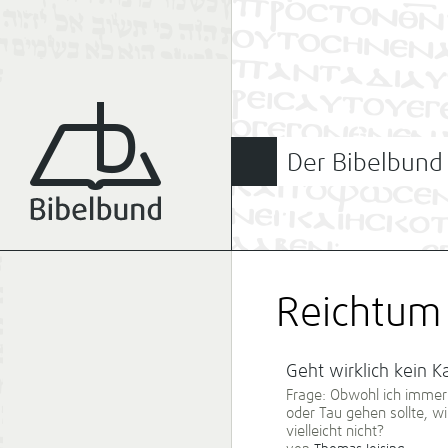
Der Bibelbund
Reichtum
Geht wirklich kein K
Frage: Obwohl ich immer 
oder Tau gehen sollte, 
vielleicht nicht?