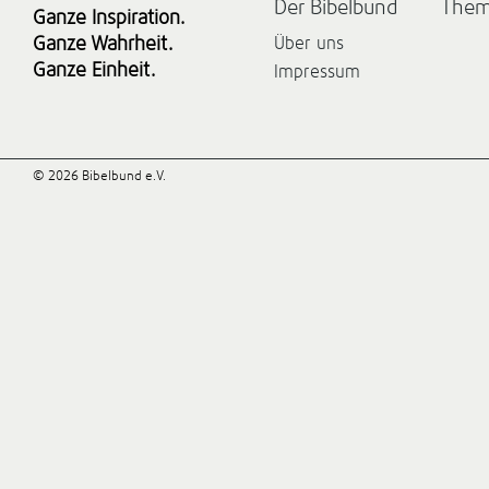
Der Bibelbund
The
Ganze Inspiration.
Ganze Wahrheit.
Über uns
Ganze Einheit.
Impressum
© 2026 Bibelbund e.V.