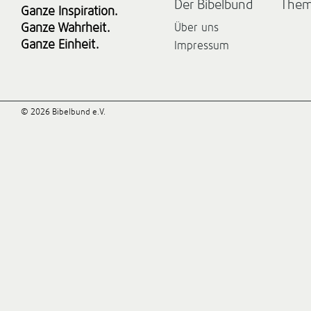
Der Bibelbund
The
Ganze Inspiration.
Ganze Wahrheit.
Über uns
Ganze Einheit.
Impressum
© 2026 Bibelbund e.V.