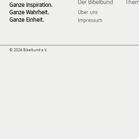
Der Bibelbund
The
Ganze Inspiration.
Ganze Wahrheit.
Über uns
Ganze Einheit.
Impressum
© 2026 Bibelbund e.V.