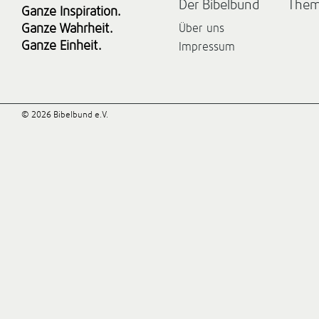
Der Bibelbund
The
Ganze Inspiration.
Ganze Wahrheit.
Über uns
Ganze Einheit.
Impressum
© 2026 Bibelbund e.V.